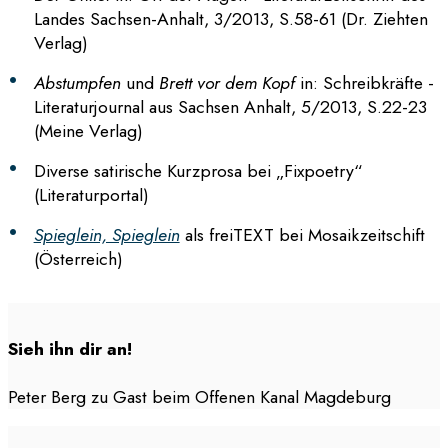
Landes Sachsen-Anhalt, 3/2013, S.58-61 (Dr. Ziehten
Verlag)
Abstumpfen
und
Brett vor dem Kopf
in: Schreibkräfte -
Literaturjournal aus Sachsen Anhalt, 5/2013, S.22-23
(Meine Verlag)
Diverse satirische Kurzprosa bei „Fixpoetry“
(Literaturportal)
Spieglein, Spieglein
als freiTEXT bei Mosaikzeitschift
(Österreich)
Sieh ihn dir an!
Peter Berg zu Gast beim Offenen Kanal Magdeburg