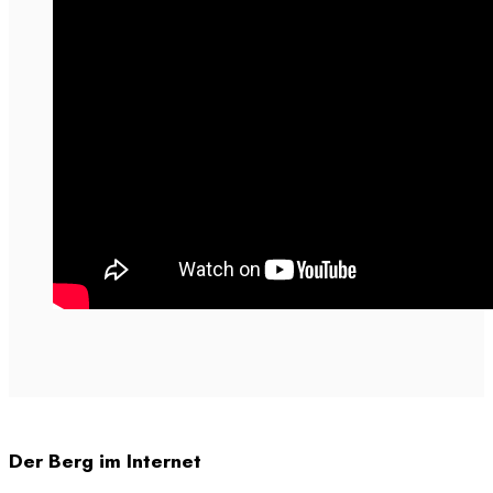
Der Berg im Internet