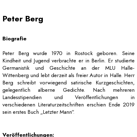
Peter Berg
Biografie
Peter Berg wurde 1970 in Rostock geboren. Seine
Kindheit und Jugend verbrachte er in Berlin. Er studierte
Germanistik und Geschichte an der MLU Halle-
Wittenberg und lebt derzeit als freier Autor in Halle. Herr
Berg schreibt vorwiegend satirische Kurzgeschichten,
gelegentlich alberne Gedichte. Nach mehreren
Landesstipendien und Veröffentlichungen in
verschiedenen Literaturzeitschriften erschien Ende 2019
sein erstes Buch „Letzter Mann“.
Veröffentlichungen: